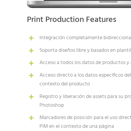
Print Production Features
Integración completamente bidirecciona
Soporta diseños libre y basados en plantil
Acceso a todos los datos de productos y
Acceso directo a los datos específicos de
contexto del producto
Registro y liberación de assets para su p
Photoshop
Marcadores de posición para el uso direc
PIM en el contexto de una página