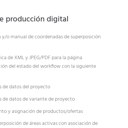
de producción digital
 y/o manual de coordenadas de superposición
ca de XML y JPEG/PDF para la página
ión del estado del workflow con la siguiente
 de datos del proyecto
de datos de variante de proyecto
nto y asignación de productos/ofertas
rposición de áreas activas con asociación de