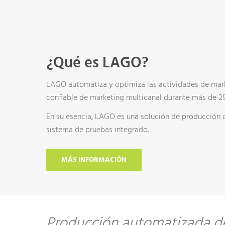
¿Qué es LAGO?
LAGO automatiza y optimiza las actividades de mark
confiable de marketing multicanal durante más de 25
En su esencia, LAGO es una solución de producción 
sistema de pruebas integrado.
MÁS INFORMACIÓN
Producción automatizada de