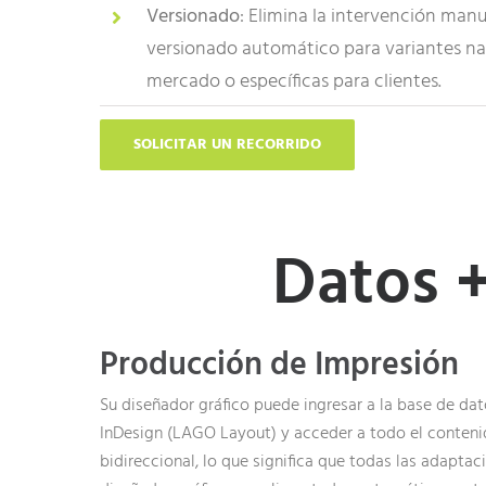
Versionado
: Elimina la intervención man
versionado automático para variantes nac
mercado o específicas para clientes.
SOLICITAR UN RECORRIDO
Datos +
Producción de Impresión
Su diseñador gráfico puede ingresar a la base de da
InDesign (LAGO Layout) y acceder a todo el contenid
bidireccional, lo que significa que todas las adaptac