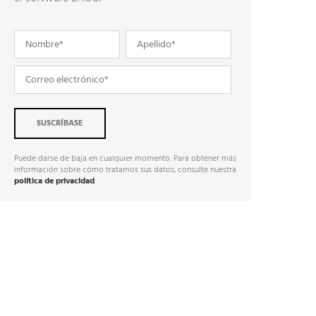
Puede darse de baja en cualquier momento. Para obtener más
información sobre cómo tratamos sus datos, consulte nuestra
política de privacidad
.